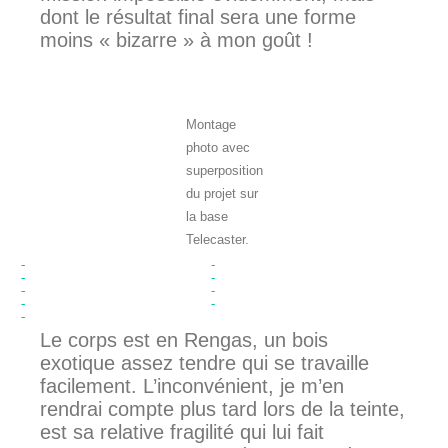
dont le résultat final sera une forme
moins « bizarre » à mon goût !
Montage
photo avec
superposition
du projet sur
la base
Telecaster.
Le corps est en Rengas, un bois
exotique assez tendre qui se travaille
facilement. L’inconvénient, je m’en
rendrai compte plus tard lors de la teinte,
est sa relative fragilité qui lui fait