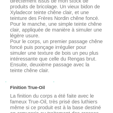
directement issus de mon stock de
produits de bricolage. Un vieux bidon de
Xyladecor teinte chêne clair, et une
teinture des Frères Nordin chêne foncé.
Pour le manche, une simple teinte chêne
clair, appliquée de manière à simuler une
légère usure.
Pour le corps, un premier passage chêne
foncé puis ponçage irrégulier pour
simuler une texture de bois un peu plus
intéressante que celle du Rengas brut.
Ensuite, deuxième passage avec la
teinte chêne clair.
Finition True-Oil
La finition du corps a été faite avec le
fameux True-Oil, très prisé des luthiers
même si ce produit est à la base destiné