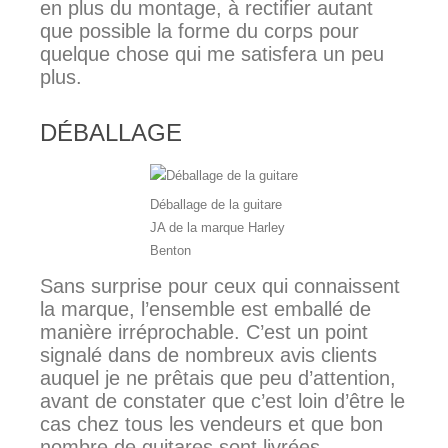
en plus du montage, à rectifier autant
que possible la forme du corps pour
quelque chose qui me satisfera un peu
plus.
DÉBALLAGE
Déballage de la guitare
JA de la marque Harley
Benton
Sans surprise pour ceux qui connaissent
la marque, l’ensemble est emballé de
manière irréprochable. C’est un point
signalé dans de nombreux avis clients
auquel je ne prêtais que peu d’attention,
avant de constater que c’est loin d’être le
cas chez tous les vendeurs et que bon
nombre de guitares sont livrées