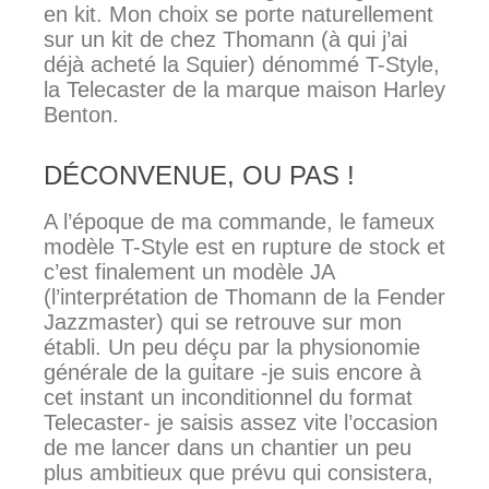
en kit. Mon choix se porte naturellement
sur un kit de chez Thomann (à qui j’ai
déjà acheté la Squier) dénommé T-Style,
la Telecaster de la marque maison Harley
Benton.
DÉCONVENUE, OU PAS !
A l’époque de ma commande, le fameux
modèle T-Style est en rupture de stock et
c’est finalement un modèle JA
(l’interprétation de Thomann de la Fender
Jazzmaster) qui se retrouve sur mon
établi. Un peu déçu par la physionomie
générale de la guitare -je suis encore à
cet instant un inconditionnel du format
Telecaster- je saisis assez vite l’occasion
de me lancer dans un chantier un peu
plus ambitieux que prévu qui consistera,