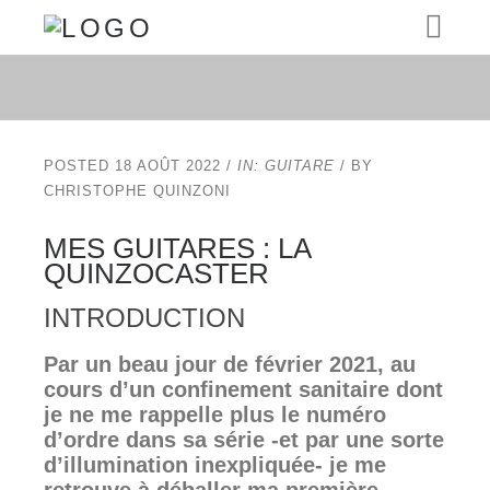
POSTED 18 AOÛT 2022
/
IN: GUITARE
/ BY
CHRISTOPHE QUINZONI
MES GUITARES : LA
QUINZOCASTER
INTRODUCTION
Par un beau jour de février 2021, au
cours d’un confinement sanitaire dont
je ne me rappelle plus le numéro
d’ordre dans sa série -et par une sorte
d’illumination inexpliquée- je me