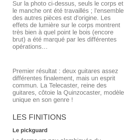
Sur la photo ci-dessus, seuls le corps et
le manche ont été travaillés ; l’ensemble
des autres pièces est d’origine. Les
effets de lumière sur le corps montrent
très bien à quel point le bois (encore
brut) a été marqué par les différentes
opérations…
Premier résultat : deux guitares assez
différentes finalement, mais un esprit
commun. La Telecaster, reine des
guitares, côtoie la Quinzocaster, modèle
unique en son genre !
LES FINITIONS
Le pickguard