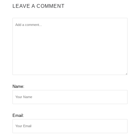
LEAVE A COMMENT
Name:
Email: