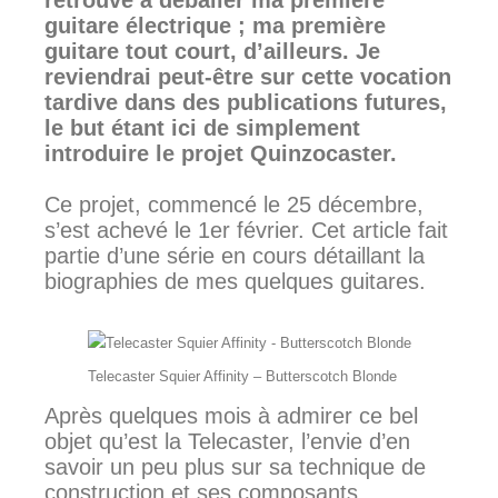
retrouve à déballer ma première
guitare électrique ; ma première
guitare tout court, d’ailleurs. Je
reviendrai peut-être sur cette vocation
tardive dans des publications futures,
le but étant ici de simplement
introduire le projet Quinzocaster.
Ce projet, commencé le 25 décembre,
s’est achevé le 1er février. Cet article fait
partie d’une série en cours détaillant la
biographies de mes quelques guitares.
Telecaster Squier Affinity – Butterscotch Blonde
Après quelques mois à admirer ce bel
objet qu’est la Telecaster, l’envie d’en
savoir un peu plus sur sa technique de
construction et ses composants