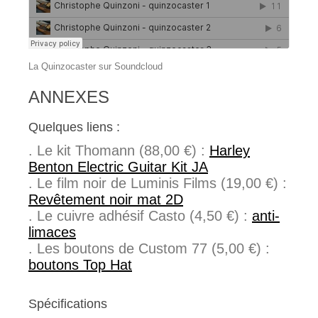
La Quinzocaster sur Soundcloud
ANNEXES
Quelques liens :
. Le kit Thomann (88,00 €) :
Harley
Benton Electric Guitar Kit JA
. Le film noir de Luminis Films (19,00 €) :
Revêtement noir mat 2D
. Le cuivre adhésif Casto (4,50 €) :
anti-
limaces
. Les boutons de Custom 77 (5,00 €) :
boutons Top Hat
Spécifications