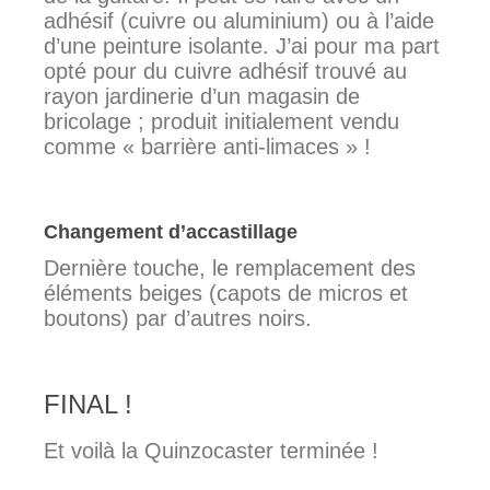
adhésif (cuivre ou aluminium) ou à l’aide
d’une peinture isolante. J’ai pour ma part
opté pour du cuivre adhésif trouvé au
rayon jardinerie d’un magasin de
bricolage ; produit initialement vendu
comme « barrière anti-limaces » !
Changement d’accastillage
Dernière touche, le remplacement des
éléments beiges (capots de micros et
boutons) par d’autres noirs.
FINAL !
Et voilà la Quinzocaster terminée !