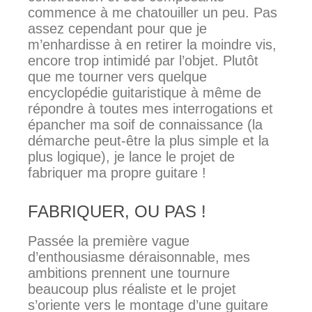
commence à me chatouiller un peu. Pas
assez cependant pour que je
m’enhardisse à en retirer la moindre vis,
encore trop intimidé par l’objet. Plutôt
que me tourner vers quelque
encyclopédie guitaristique à même de
répondre à toutes mes interrogations et
épancher ma soif de connaissance (la
démarche peut-être la plus simple et la
plus logique), je lance le projet de
fabriquer ma propre guitare !
FABRIQUER, OU PAS !
Passée la première vague
d’enthousiasme déraisonnable, mes
ambitions prennent une tournure
beaucoup plus réaliste et le projet
s’oriente vers le montage d’une guitare