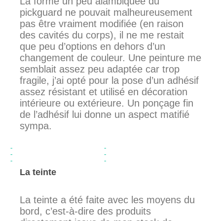
La forme un peu alambiquée du
pickguard ne pouvait malheureusement
pas être vraiment modifiée (en raison
des cavités du corps), il ne me restait
que peu d’options en dehors d’un
changement de couleur. Une peinture me
semblait assez peu adaptée car trop
fragile, j’ai opté pour la pose d’un adhésif
assez résistant et utilisé en décoration
intérieure ou extérieure. Un ponçage fin
de l’adhésif lui donne un aspect matifié
sympa.
La teinte
La teinte a été faite avec les moyens du
bord, c’est-à-dire des produits