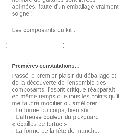
abîmées, faute d’un emballage vraiment
soigné !
Les composants du kit :
Premières constatations…
Passé le premier plaisir du déballage et
de la découverte de l’ensemble des
composants, l’esprit critique réapparaît
en même temps que tous les points qu’il
me faudra modifier ou améliorer :
. La forme du corps, bien sûr !
. L’affreuse couleur du pickguard
« écailles de tortue ».
. La forme de la tête de manche.