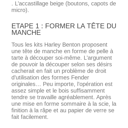
. L’accastillage beige (boutons, capots de
micro).
ETAPE 1 : FORMER LA TÊTE DU
MANCHE
Tous les kits Harley Benton proposent
une tête de manche en forme de pelle à
tarte à découper soi-même. L’argument
de pouvoir la découper selon ses désirs
cacherait en fait un problème de droit
d’utilisation des formes Fender
originales… Peu importe, l’opération est
assez simple et le bois suffisamment
tendre se travaille agréablement. Après
une mise en forme sommaire à la scie, la
finition à la râpe et au papier de verre se
fait facilement.