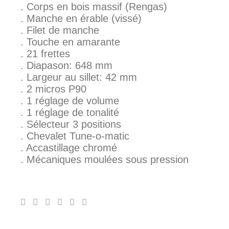
. Corps en bois massif (Rengas)
. Manche en érable (vissé)
. Filet de manche
. Touche en amarante
. 21 frettes
. Diapason: 648 mm
. Largeur au sillet: 42 mm
. 2 micros P90
. 1 réglage de volume
. 1 réglage de tonalité
. Sélecteur 3 positions
. Chevalet Tune-o-matic
. Accastillage chromé
. Mécaniques moulées sous pression