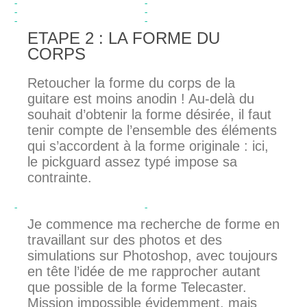
ETAPE 2 : LA FORME DU
CORPS
Retoucher la forme du corps de la
guitare est moins anodin ! Au-delà du
souhait d’obtenir la forme désirée, il faut
tenir compte de l’ensemble des éléments
qui s’accordent à la forme originale : ici,
le pickguard assez typé impose sa
contrainte.
Je commence ma recherche de forme en
travaillant sur des photos et des
simulations sur Photoshop, avec toujours
en tête l’idée de me rapprocher autant
que possible de la forme Telecaster.
Mission impossible évidemment, mais