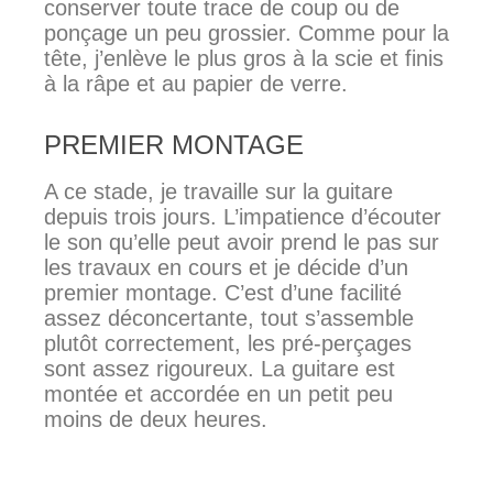
conserver toute trace de coup ou de
ponçage un peu grossier. Comme pour la
tête, j’enlève le plus gros à la scie et finis
à la râpe et au papier de verre.
PREMIER MONTAGE
A ce stade, je travaille sur la guitare
depuis trois jours. L’impatience d’écouter
le son qu’elle peut avoir prend le pas sur
les travaux en cours et je décide d’un
premier montage. C’est d’une facilité
assez déconcertante, tout s’assemble
plutôt correctement, les pré-perçages
sont assez rigoureux. La guitare est
montée et accordée en un petit peu
moins de deux heures.