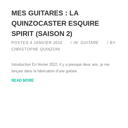
MES GUITARES : LA
QUINZOCASTER ESQUIRE
SPIRIT (SAISON 2)
POSTED 4 JANVIER 2024
/
IN: GUITARE
/ BY
CHRISTOPHE QUINZONI
Introduction En février 2022, il y a presque deux ans, je me
lançais dans la fabrication d’une guitare …
READ MORE