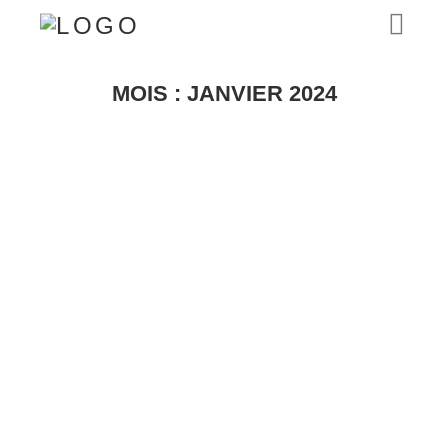
MOIS :
JANVIER 2024