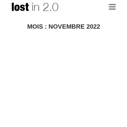
MOIS :
NOVEMBRE 2022